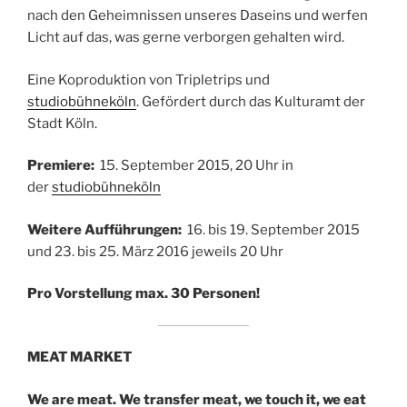
nach den Geheimnissen unseres Daseins und werfen
Licht auf das, was gerne verborgen gehalten wird.
Eine Koproduktion von Tripletrips und
studiobühneköln
. Gefördert durch das Kulturamt der
Stadt Köln.
Premiere:
15. September 2015, 20 Uhr in
der
studiobühneköln
Weitere Aufführungen:
16. bis 19. September 2015
und 23. bis 25. März 2016 jeweils 20 Uhr
Pro Vorstellung max. 30 Personen!
MEAT MARKET
We are meat. We transfer meat, we touch it, we eat