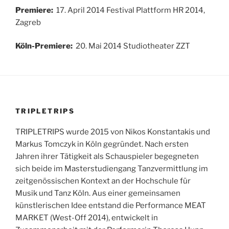
Premiere:
17. April 2014 Festival Plattform HR 2014,
Zagreb
Köln-Premiere:
20. Mai 2014 Studiotheater ZZT
TRIPLETRIPS
TRIPLETRIPS wurde 2015 von Nikos Konstantakis und
Markus Tomczyk in Köln gegründet. Nach ersten
Jahren ihrer Tätigkeit als Schauspieler begegneten
sich beide im Masterstudiengang Tanzvermittlung im
zeitgenössischen Kontext an der Hochschule für
Musik und Tanz Köln. Aus einer gemeinsamen
künstlerischen Idee entstand die Performance MEAT
MARKET (West-Off 2014), entwickelt in