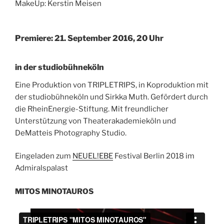
MakeUp: Kerstin Meisen
Premiere: 21. September 2016, 20 Uhr
in der studiobühneköln
Eine Produktion von TRIPLETRIPS, in Koproduktion mit
der studiobühneköln und Sirkka Muth. Gefördert durch
die RheinEnergie-Stiftung. Mit freundlicher
Unterstützung von Theaterakademieköln und
DeMatteis Photography Studio.
Eingeladen zum
NEUEL!EBE
Festival Berlin 2018 im
Admiralspalast
MITOS MINOTAUROS