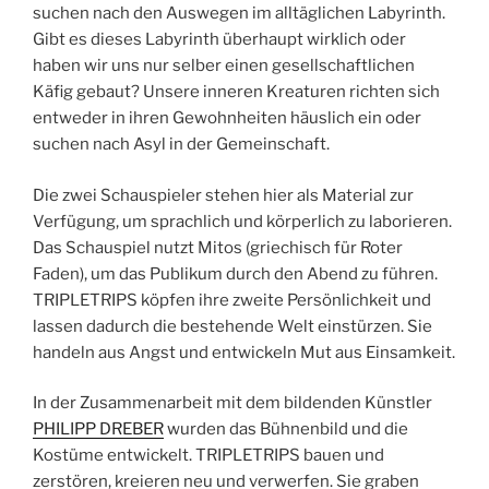
suchen nach den Auswegen im alltäglichen Labyrinth.
Gibt es dieses Labyrinth überhaupt wirklich oder
haben wir uns nur selber einen gesellschaftlichen
Käfig gebaut? Unsere inneren Kreaturen richten sich
entweder in ihren Gewohnheiten häuslich ein oder
suchen nach Asyl in der Gemeinschaft.
Die zwei Schauspieler stehen hier als Material zur
Verfügung, um sprachlich und körperlich zu laborieren.
Das Schauspiel nutzt Mitos (griechisch für Roter
Faden), um das Publikum durch den Abend zu führen.
TRIPLETRIPS köpfen ihre zweite Persönlichkeit und
lassen dadurch die bestehende Welt einstürzen. Sie
handeln aus Angst und entwickeln Mut aus Einsamkeit.
In der Zusammenarbeit mit dem bildenden Künstler
PHILIPP DREBER
wurden das Bühnenbild und die
Kostüme entwickelt. TRIPLETRIPS bauen und
zerstören, kreieren neu und verwerfen. Sie graben