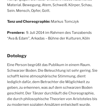
Material. Bewegung, Atem, Schweiß. Körper, Schau,
Sein. Mensch, Opfer, Gott.
Tanz und Choreographie:
Markus Tomczyk
Premiere:
9. Juli 2014 im Rahmen des Tanzabends
“Ava & Edam”, Arkadas – Bühne der Kulturen, Köln
Dotology
Eine Person begrüßt das Publikum in einem Raum.
Schwarzer Boden. Die Beleuchtung ist sehr gering. Sie
schafft keine atmosphärische Stimmung, dient
lediglich dafür, dem Betrachter die Möglichkeit zu
geben, zu erkennen, was auf dem schwarzen Boden
geschieht. Der Tänzer durchläuft die Choreographie,
die durch philosophische Theorien von Aristoteles bis
zu modernen sozialen Ansätzen entwickelt wurde.