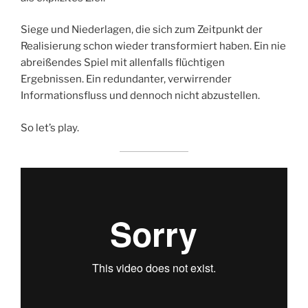
Siege und Niederlagen, die sich zum Zeitpunkt der
Realisierung schon wieder transformiert haben. Ein nie
abreißendes Spiel mit allenfalls flüchtigen
Ergebnissen. Ein redundanter, verwirrender
Informationsfluss und dennoch nicht abzustellen.
So let’s play.