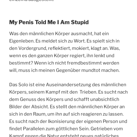
My Penis Told Me I Am Stupid
Was den männlichen Körper ausmacht, hat ein
Eigenleben. Es meldet sich zu Wort. Es spielt sich in
den Vordergrund, reflektiert, mokiert, klagt an. Was,
wenn es den ganzen Körper regiert, ihn lenkt und
bestimmt? Wenn ich nicht fremdbestimmt werden
will, muss ich meinen Gegenüber mundtot machen.
Das Solo ist eine Auseinandersetzung des männlichen
Körpers, seinem Kampf mit den Trieben. Es sucht nach
dem Genuss des Körpers und schafft unabsichtlich
Bilder der Absicht. Es stellt den männlichen Körper an
sich in den Raum, um ihn auf sich reagieren zu lassen.
Es sucht nach der Ikonisierung der eigenen Person und
findet Parallelen zum göttlichen Sein. Getrieben vom
Kampf gegen die Natur entsteht neues natürliches