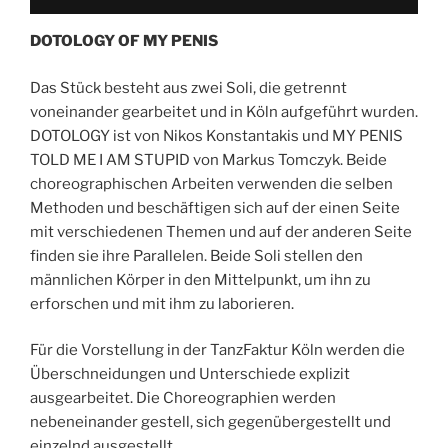
DOTOLOGY OF MY PENIS
Das Stück besteht aus zwei Soli, die getrennt
voneinander gearbeitet und in Köln aufgeführt wurden.
DOTOLOGY ist von Nikos Konstantakis und MY PENIS
TOLD ME I AM STUPID von Markus Tomczyk. Beide
choreographischen Arbeiten verwenden die selben
Methoden und beschäftigen sich auf der einen Seite
mit verschiedenen Themen und auf der anderen Seite
finden sie ihre Parallelen. Beide Soli stellen den
männlichen Körper in den Mittelpunkt, um ihn zu
erforschen und mit ihm zu laborieren.
Für die Vorstellung in der TanzFaktur Köln werden die
Überschneidungen und Unterschiede explizit
ausgearbeitet. Die Choreographien werden
nebeneinander gestell, sich gegenübergestellt und
einzelnd ausgestellt.