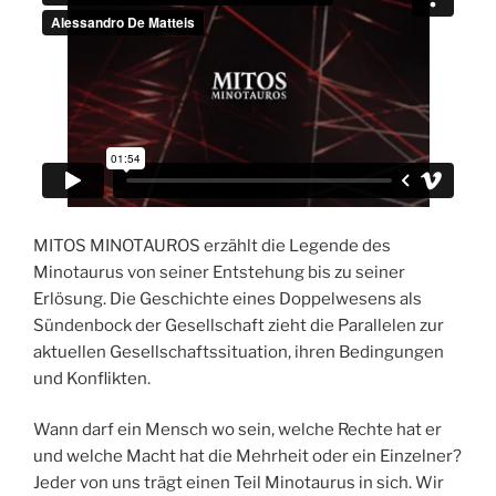
MITOS MINOTAUROS erzählt die Legende des
Minotaurus von seiner Entstehung bis zu seiner
Erlösung. Die Geschichte eines Doppelwesens als
Sündenbock der Gesellschaft zieht die Parallelen zur
aktuellen Gesellschaftssituation, ihren Bedingungen
und Konflikten.
Wann darf ein Mensch wo sein, welche Rechte hat er
und welche Macht hat die Mehrheit oder ein Einzelner?
Jeder von uns trägt einen Teil Minotaurus in sich. Wir