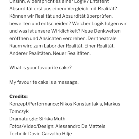
Unsinn, widerspricht es einer Logik? Entsteht
Absurdität erst aus einem Vergleich mit Realität?
Können wir Realität und Absurdität überprüfen,
bewerten und entscheiden? Welcher Logik folgen wir
und was ist unsere Wirklichkeit? Neue Denkwelten
eröffnen und Ansichten verdrehen. Der theatrale
Raum wird zum Labor der Realität. Einer Realität.
Anderer Realitäten. Neuer Realitäten.
What is your favourite cake?
My favourite cake is a message.
Credits:
Konzept/Performance: Nikos Konstantakis, Markus
Tomczyk
Dramaturgie: Sirkka Muth
Fotos/Video/Design: Alessandro De Matteis
Technik: David Carvalho Hilje