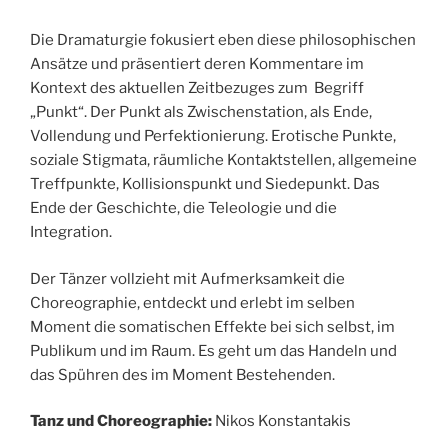
Die Dramaturgie fokusiert eben diese philosophischen
Ansätze und präsentiert deren Kommentare im
Kontext des aktuellen Zeitbezuges zum Begriff
„Punkt“. Der Punkt als Zwischenstation, als Ende,
Vollendung und Perfektionierung. Erotische Punkte,
soziale Stigmata, räumliche Kontaktstellen, allgemeine
Treffpunkte, Kollisionspunkt und Siedepunkt. Das
Ende der Geschichte, die Teleologie und die
Integration.
Der Tänzer vollzieht mit Aufmerksamkeit die
Choreographie, entdeckt und erlebt im selben
Moment die somatischen Effekte bei sich selbst, im
Publikum und im Raum. Es geht um das Handeln und
das Spühren des im Moment Bestehenden.
Tanz und Choreographie:
Nikos Konstantakis